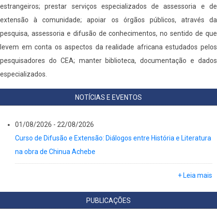
estrangeiros; prestar serviços especializados de assessoria e de
extensão à comunidade; apoiar os órgãos públicos, através da
pesquisa, assessoria e difusão de conhecimentos, no sentido de que
levem em conta os aspectos da realidade africana estudados pelos
pesquisadores do CEA; manter biblioteca, documentação e dados
especializados.
NOTÍCIAS E EVENTOS
01/08/2026
-
22/08/2026
Curso de Difusão e Extensão: Diálogos entre História e Literatura
na obra de Chinua Achebe
+ Leia mais
PUBLICAÇÕES