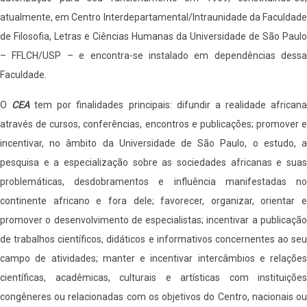
atualmente, em Centro Interdepartamental/Intraunidade da Faculdade
de Filosofia, Letras e Ciências Humanas da Universidade de São Paulo
– FFLCH/USP – e encontra-se instalado em dependências dessa
Faculdade.
O
CEA
tem por finalidades principais: difundir a realidade african
através de cursos, conferências, encontros e publicações; promover e
incentivar, no âmbito da Universidade de São Paulo, o estudo, a
pesquisa e a especialização sobre as sociedades africanas e suas
problemáticas, desdobramentos e influência manifestadas no
continente africano e fora dele; favorecer, organizar, orientar e
promover o desenvolvimento de especialistas; incentivar a publicação
de trabalhos científicos, didáticos e informativos concernentes ao seu
campo de atividades; manter e incentivar intercâmbios e relações
científicas, acadêmicas, culturais e artísticas com instituições
congêneres ou relacionadas com os objetivos do Centro, nacionais ou