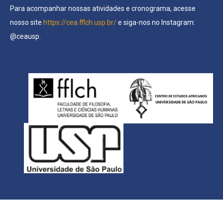
Para acompanhar nossas atividades e cronograma, acesse
nosso site
https://cea.fflch.usp.br/
e siga-nos no Instagram:
@ceausp.