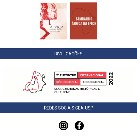
DIVULGAÇÕES
REDES SOCIAIS CEA-USP