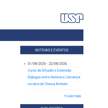
NOTÍCIAS E EVENTOS
01/08/2026
-
22/08/2026
Curso de Difusão e Extensão:
Diálogos entre História e Literatura
na obra de Chinua Achebe
+ Leia mais