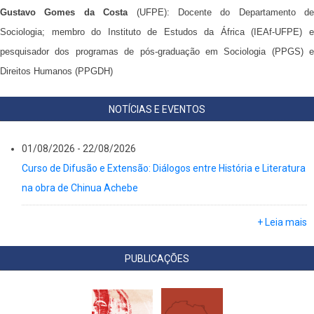
Gustavo Gomes da Costa
(UFPE): Docente do Departamento de
Sociologia; membro do Instituto de Estudos da África (IEAf-UFPE) e
pesquisador dos programas de pós-graduação em Sociologia (PPGS) e
Direitos Humanos (PPGDH)
NOTÍCIAS E EVENTOS
01/08/2026
-
22/08/2026
Curso de Difusão e Extensão: Diálogos entre História e Literatura
na obra de Chinua Achebe
+ Leia mais
PUBLICAÇÕES