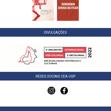
DIVULGAÇÕES
REDES SOCIAIS CEA-USP