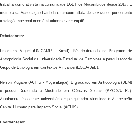
trabalha como ativista na comunidade LGBT de Moçambique desde 2017. É
membro da Associação Lambda e também atleta de taekwondo pertencente
à seleção nacional onde é atualmente vice-capitã.
Debatedores:
Francisco Miguel (UNICAMP - Brasil): Pós-doutorando no Programa de
Antropologia Social da Universidade Estadual de Campinas e pesquisador do
Grupo de Etnologia em Contextos Africanos (ECOA/UnB).
Nelson Mugabe (ACHIS - Moçambique): É graduado em Antropologia (UEM)
e possui Doutorado e Mestrado em Ciências Sociais (PPCIS/UERJ).
Atualmente é docente universitário e pesquisador vinculado à Associação
Capital Humano para Impacto Social (ACHIS).
Coordenação: